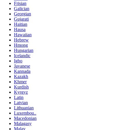
Frisian
Galician
Georgian
Gujarati
Haitian
Hausa
Hawaiian
Hebrew
Hmong
Hungarian
Icelandic
Igbo
Javanese
Kannada
Kazakh
Khmer
Kurdish
Kyrgyz
Latin
Latvian
Lithuanian
Luxembou..
Macedonian
Malagasy
Malay